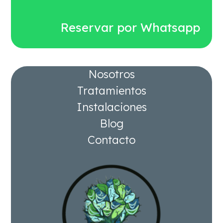
Reservar por Whatsapp
Nosotros
Tratamientos
Instalaciones
Blog
Contacto